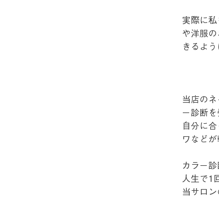
実際に私
や洋服の
きるよう
当店のネ
ー診断を
自分に合
ワなどが
カラー診
人生で1
当サロン