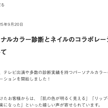
戻る
25年9月20日
ソナルカラー診断とネイルのコラボレー
いて
、テレビ出演や多数の診断実績を持つパーソナルカラー
ーションを開始しました！
けたお客様からは、「肌の色が明るく見える」「リップ
楽になった」といった嬉しい声が寄せられています。