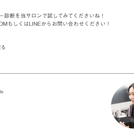
ー診断を当サロンで試してみてくださいね！
DMもしくはLINEからお問い合わせください！
戻る
le