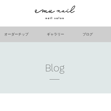
オーダーチップ
ギャラリー
ブログ
Blog