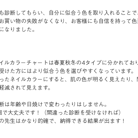
も診断してもらい、自分に似合う色を取り入れることで
お買い物の失敗がなくなり、お客様にも自信を持って色
になりました。
イルカラーチャートは春夏秋冬の4タイプに分かれてお
受けた方にはより似合う色を選びやすくなっています。
ったネイルカラーにすると、肌の色が明るく見えたり、
軽減されて見えます。
断は年齢や日焼けで変わったりはしません。
回で大丈夫です！（間違った診断を受けなければ）
の先生はかなり的確で、納得できる結果が出ます！