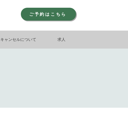
ご予約はこちら
キャンセルについて
求人