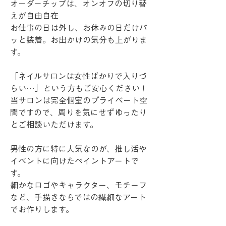
オーダーチップは、オンオフの切り替
えが自由自在
お仕事の日は外し、お休みの日だけパ
ッと装着。お出かけの気分も上がりま
す。
「ネイルサロンは女性ばかりで入りづ
らい…」という方もご安心ください！
当サロンは完全個室のプライベート空
間ですので、周りを気にせずゆったり
とご相談いただけます。
男性の方に特に人気なのが、推し活や
イベントに向けたペイントアートで
す。
細かなロゴやキャラクター、モチーフ
など、手描きならではの繊細なアート
でお作りします。