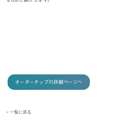
オーダーチップの詳細ページへ
< 一覧に戻る