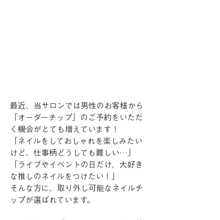
最近、当サロンでは男性のお客様から
「オーダーチップ」のご予約をいただ
く機会がとても増えています！
「ネイルをしておしゃれを楽しみたい
けど、仕事柄どうしても難しい…」
「ライブやイベントの日だけ、大好き
な推しのネイルをつけたい！」
そんな方に、取り外し可能なネイルチ
ップが選ばれています。