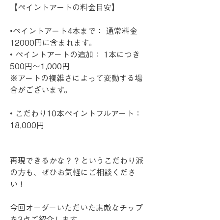
【ペイントアートの料金目安】
•ペイントアート4本まで： 通常料金
12000円に含まれます。
• ペイントアートの追加： 1本につき 
500円〜1,000円
※アートの複雑さによって変動する場
合がございます。
• こだわり10本ペイントフルアート： 
18,000円
再現できるかな？？というこだわり派
の方も、ぜひお気軽にご相談くださ
い！
今回オーダーいただいた素敵なチップ
を3点ご紹介します。