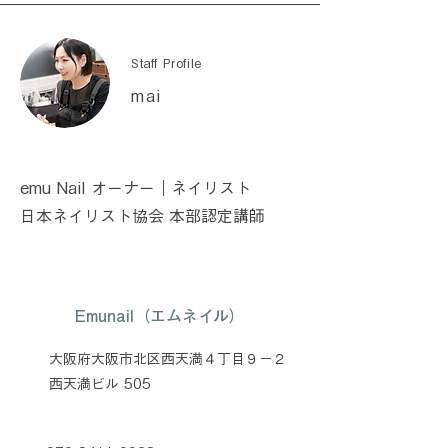
Staff Profile
mai
emu Nail オーナー｜ネイリスト
日本ネイリスト協会 本部認定講師
Emunail（エムネイル）
大阪府大阪市北区西天満４丁目９−２
西天満ビル 505