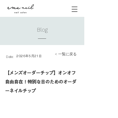
Blog
< 一覧に戻る
2026年5月21日
Date:
【メンズオーダーチップ】オンオフ
自由自在！特別な日のためのオーダ
ーネイルチップ